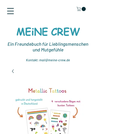
MEiNE CREW
Ein Freundebuch für Lieblingsmenschen
und Mutgefühle
Kontakt:
mail@meine-
crew.de