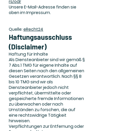
rs/odr
Unsere E-Mail-Adresse finden sie
oben im Impressum.
Quelle:
eRecht24
Haftungsausschluss
(Disclaimer)
Haftung für Inhalte
Als Diensteanbieter sind wir gemäß §
7 Abs.1 TMG für eigene Inhalte auf
diesen Seiten nach den allgemeinen
Gesetzen verantwortlich. Nach §§ 8
bis 10 TMG sind wir als
Diensteanbieter jedoch nicht
verpflichtet, übermittelte oder
gespeicherte fremde Informationen
zu überwachen oder nach
Umständen zu forschen, die auf
eine rechtswidrige Tätigkeit
hinweisen.
Verpflichtungen zur Entfernung oder