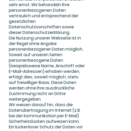
sehr ernst. Wir behandeln Ihre
personenbezogenen Daten
vertraulich und entsprechend der
gesetzlichen
Datenschutzvorschriften sowie
dieser Datenschutzerklärung.
Die Nutzung unserer Webseite ist in
der Regel ohne Angabe
personenbezogener Daten möglich.
Soweit auf unseren Seiten
personenbezogene Daten
(beispielsweise Name, Anschrift oder
E-Mail-Adressen) erhoben werden,
erfolgt dies, soweit möglich, stets
auf freiwilliger Basis. Diese Daten
werden ohne Ihre ausdrückliche
Zustimmung nicht an Dritte
weitergegeben.
Wir weisen darauf hin, dass die
Datenübertragung im Internet (z.B.
bei der Kommunikation per E-Mail)
Sicherheitslücken aufweisen kann.
Ein lückenloser Schutz der Daten vor