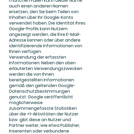
manchen Fällen kann dieser Name
auch einen anderen Namen
ersetzen, den Sie beim Teilen von
Inhalten über Ihr Google-Konto
verwendet haben. Die Identität Ihres
Google-Profils kann Nutzern
angezeigt werden, die Ihre E-Mail-
Adresse kennen oder über andere
identifizierende Informationen von
Ihnen verfügen.
Verwendung der erfassten
Informationen: Neben den oben
erläuterten Verwendungszwecken
werden die von Ihnen
bereitgestellten Informationen
gemäß den geltenden Google-
Datenschutzbestimmungen
genutzt. Google veröffentlicht
möglicherweise
zusammengefasste Statistiken
über die +1-Aktivitäten der Nutzer
bzw. gibt diese an Nutzer und
Partner weiter, wie etwa Publisher,
Inserenten oder verbundene