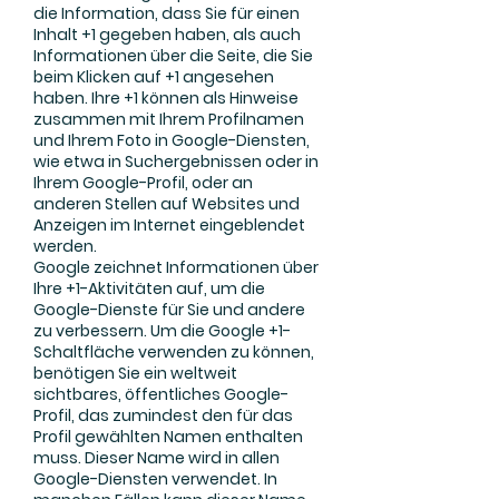
die Information, dass Sie für einen
Inhalt +1 gegeben haben, als auch
Informationen über die Seite, die Sie
beim Klicken auf +1 angesehen
haben. Ihre +1 können als Hinweise
zusammen mit Ihrem Profilnamen
und Ihrem Foto in Google-Diensten,
wie etwa in Suchergebnissen oder in
Ihrem Google-Profil, oder an
anderen Stellen auf Websites und
Anzeigen im Internet eingeblendet
werden.
Google zeichnet Informationen über
Ihre +1-Aktivitäten auf, um die
Google-Dienste für Sie und andere
zu verbessern. Um die Google +1-
Schaltfläche verwenden zu können,
benötigen Sie ein weltweit
sichtbares, öffentliches Google-
Profil, das zumindest den für das
Profil gewählten Namen enthalten
muss. Dieser Name wird in allen
Google-Diensten verwendet. In