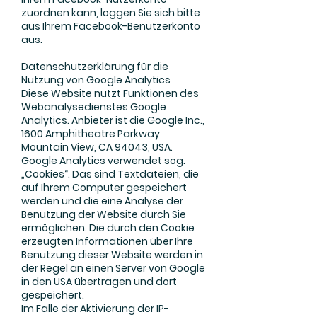
zuordnen kann, loggen Sie sich bitte
aus Ihrem Facebook-Benutzerkonto
aus.
Datenschutzerklärung für die
Nutzung von Google Analytics
Diese Website nutzt Funktionen des
Webanalysedienstes Google
Analytics. Anbieter ist die Google Inc.,
1600 Amphitheatre Parkway
Mountain View, CA 94043, USA.
Google Analytics verwendet sog.
„Cookies“. Das sind Textdateien, die
auf Ihrem Computer gespeichert
werden und die eine Analyse der
Benutzung der Website durch Sie
ermöglichen. Die durch den Cookie
erzeugten Informationen über Ihre
Benutzung dieser Website werden in
der Regel an einen Server von Google
in den USA übertragen und dort
gespeichert.
Im Falle der Aktivierung der IP-