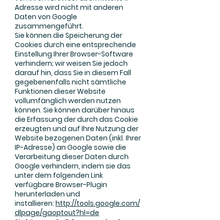
Adresse wird nicht mit anderen
Daten von Google
zusammengeführt.
Sie können die Speicherung der
Cookies durch eine entsprechende
Einstellung Ihrer Browser-Software
verhindern; wir weisen Sie jedoch
darauf hin, dass Sie in diesem Fall
gegebenenfalls nicht sämtliche
Funktionen dieser Website
vollumfänglich werden nutzen
können. Sie können darüber hinaus
die Erfassung der durch das Cookie
erzeugten und auf Ihre Nutzung der
Website bezogenen Daten (inkl. Ihrer
IP-Adresse) an Google sowie die
Verarbeitung dieser Daten durch
Google verhindern, indem sie das
unter dem folgenden Link
verfügbare Browser-Plugin
herunterladen und
installieren:
http://tools.google.com/
dlpage/gaoptout?hl=de