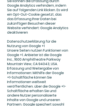
Sie können die Erfassung durch
Google Analytics verhindern, indem
Sie auf folgenden Link klicken. Es wird
ein Opt-Out-Cookie gesetzt, das
das Erfassung Ihrer Daten bei
zukünftigen Besuchen dieser
Website verhindert: Google Analytics
deaktivieren
Datenschutzerklärung für die
Nutzung von Google +1
Unsere Seiten nutzen Funktionen von
Google +1. Anbieter ist die Google
Inc., 1600 Amphitheatre Parkway
Mountain View, CA 94043, USA.
Erfassung und Weitergabe von
Informationen: Mithilfe der Google
+1-Schaltfläche können Sie
Informationen weltweit
veröffentlichen. über die Google +1-
Schaltfläche erhalten Sie und
andere Nutzer personalisierte
Inhalte von Google und unseren
Partnern. Google speichert sowohl