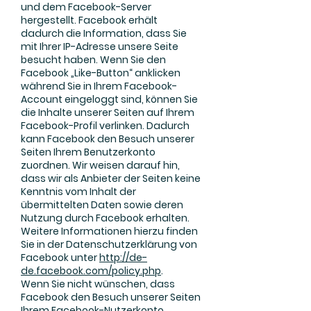
und dem Facebook-Server
hergestellt. Facebook erhält
dadurch die Information, dass Sie
mit Ihrer IP-Adresse unsere Seite
besucht haben. Wenn Sie den
Facebook „Like-Button“ anklicken
während Sie in Ihrem Facebook-
Account eingeloggt sind, können Sie
die Inhalte unserer Seiten auf Ihrem
Facebook-Profil verlinken. Dadurch
kann Facebook den Besuch unserer
Seiten Ihrem Benutzerkonto
zuordnen. Wir weisen darauf hin,
dass wir als Anbieter der Seiten keine
Kenntnis vom Inhalt der
übermittelten Daten sowie deren
Nutzung durch Facebook erhalten.
Weitere Informationen hierzu finden
Sie in der Datenschutzerklärung von
Facebook unter
http://de-
de.facebook.com/policy.php
.
Wenn Sie nicht wünschen, dass
Facebook den Besuch unserer Seiten
Ihrem Facebook-Nutzerkonto