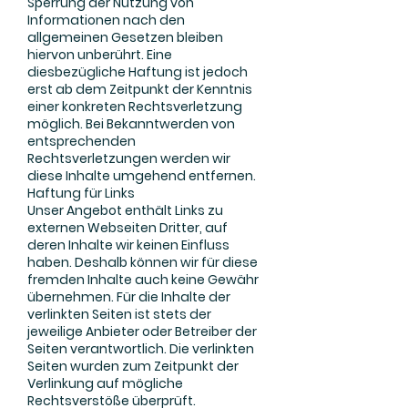
Sperrung der Nutzung von
Informationen nach den
allgemeinen Gesetzen bleiben
hiervon unberührt. Eine
diesbezügliche Haftung ist jedoch
erst ab dem Zeitpunkt der Kenntnis
einer konkreten Rechtsverletzung
möglich. Bei Bekanntwerden von
entsprechenden
Rechtsverletzungen werden wir
diese Inhalte umgehend entfernen.
Haftung für Links
Unser Angebot enthält Links zu
externen Webseiten Dritter, auf
deren Inhalte wir keinen Einfluss
haben. Deshalb können wir für diese
fremden Inhalte auch keine Gewähr
übernehmen. Für die Inhalte der
verlinkten Seiten ist stets der
jeweilige Anbieter oder Betreiber der
Seiten verantwortlich. Die verlinkten
Seiten wurden zum Zeitpunkt der
Verlinkung auf mögliche
Rechtsverstöße überprüft.