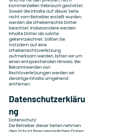
kommerziellen Gebrauch gestattet.
Soweit die Inhalte auf dieser Seite
nicht vom Betreiber erstellt wurden,
werden die Urheberrechte Dritter
beachtet. Insbesondere werden
Inhalte Dritter als solche
gekennzeichnet. Sollten Sie
trotzdem auf eine
Urheberrechtsverletzung
aufmerksam werden, bitten wir um
einen entsprechenden Hinweis. Bei
Bekanntwerden von
Rechtsverletzungen werden wir
derartige Inhalte umgehend
entfernen.
Datenschutzerkläru
ng
Datenschutz
Die Betreiber dieser Seiten nehmen
den Schutz Ihrer persönlichen Daten