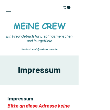
MEiNE CREW
Ein Freundebuch für Lieblingsmenschen
und Mutgefühle
Kontakt:
mail@meine-
crew.de
Impressum
Impressum
Bitte an diese Adresse keine