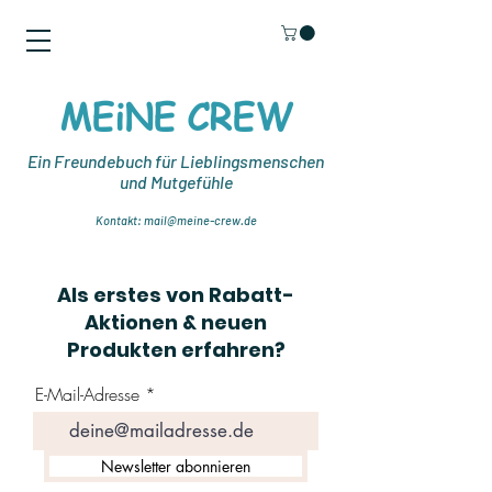
MEiNE CREW
Ein Freundebuch für Lieblingsmenschen
und Mutgefühle
Kontakt:
mail@meine-
crew.de
Als erstes von Rabatt-
Aktionen & neuen
Produkten erfahren?
E-Mail-Adresse
Newsletter abonnieren