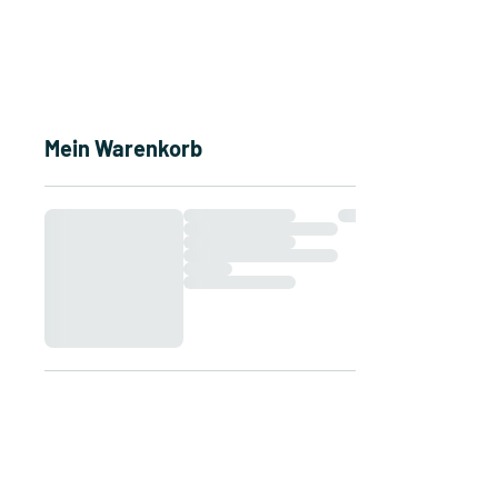
Mein Warenkorb